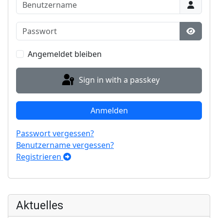
Benutzername
Passwort
Show P
Angemeldet bleiben
Sign in with a passkey
Anmelden
Passwort vergessen?
Benutzername vergessen?
Registrieren
Aktuelles