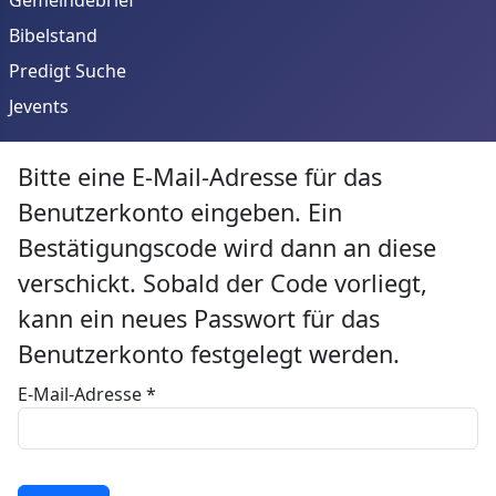
Bibelstand
Predigt Suche
Jevents
Bitte eine E-Mail-Adresse für das
Benutzerkonto eingeben. Ein
Bestätigungscode wird dann an diese
verschickt. Sobald der Code vorliegt,
kann ein neues Passwort für das
Benutzerkonto festgelegt werden.
E-Mail-Adresse
*