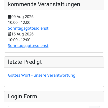
kommende Veranstaltungen
09 Aug 2026
10:00
-
12:00
Sonntagsgottesdienst
16 Aug 2026
10:00
-
12:00
Sonntagsgottesdienst
letzte Predigt
Gottes Wort - unsere Verantwortung
Login Form