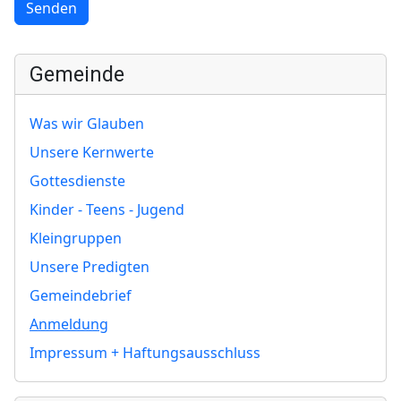
Senden
Gemeinde
Was wir Glauben
Unsere Kernwerte
Gottesdienste
Kinder - Teens - Jugend
Kleingruppen
Unsere Predigten
Gemeindebrief
Anmeldung
Impressum + Haftungsausschluss