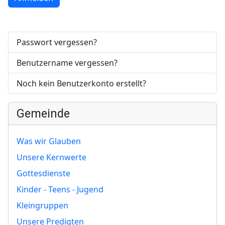
Passwort vergessen?
Benutzername vergessen?
Noch kein Benutzerkonto erstellt?
Gemeinde
Was wir Glauben
Unsere Kernwerte
Gottesdienste
Kinder - Teens - Jugend
Kleingruppen
Unsere Predigten