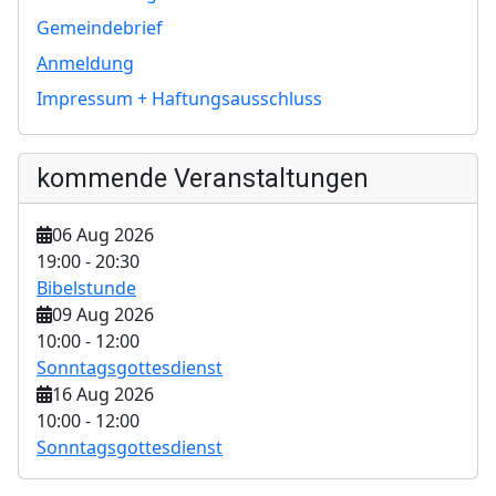
Gemeindebrief
Anmeldung
Impressum + Haftungsausschluss
kommende Veranstaltungen
06 Aug 2026
19:00
-
20:30
Bibelstunde
09 Aug 2026
10:00
-
12:00
Sonntagsgottesdienst
16 Aug 2026
10:00
-
12:00
Sonntagsgottesdienst