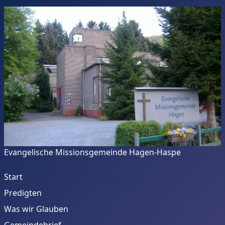
Evangelische Missionsgemeinde Hagen-Haspe
Start
Predigten
Was wir Glauben
Gemeindebrief