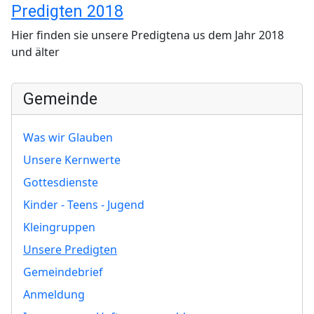
Predigten 2018
Hier finden sie unsere Predigtena us dem Jahr 2018
und älter
Gemeinde
Was wir Glauben
Unsere Kernwerte
Gottesdienste
Kinder - Teens - Jugend
Kleingruppen
Unsere Predigten
Gemeindebrief
Anmeldung