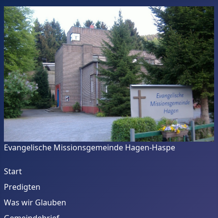
Evangelische Missionsgemeinde Hagen-Haspe
Start
Predigten
Was wir Glauben
Gemeindebrief