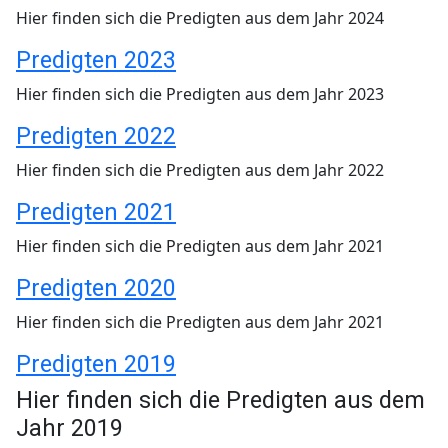
Hier finden sich die Predigten aus dem Jahr 2024
Predigten 2023
Hier finden sich die Predigten aus dem Jahr 2023
Predigten 2022
Hier finden sich die Predigten aus dem Jahr 2022
Predigten 2021
Hier finden sich die Predigten aus dem Jahr 2021
Predigten 2020
Hier finden sich die Predigten aus dem Jahr 2021
Predigten 2019
Hier finden sich die Predigten aus dem
Jahr 2019