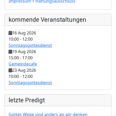
Impressum + Haftungsausschluss
kommende Veranstaltungen
16 Aug 2026
10:00
-
12:00
Sonntagsgottesdienst
19 Aug 2026
15:00
-
17:00
Gemeindecafe
23 Aug 2026
10:00
-
12:00
Sonntagsgottesdienst
letzte Predigt
Gottes Wege sind anders als wir denken